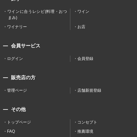
ワインに合うレシピ(料理・おつ
ワイン
まみ)
ワイナリー
お店
会員サービス
ログイン
会員登録
販売店の方
管理ページ
店舗新規登録
その他
トップページ
コンセプト
FAQ
推薦環境