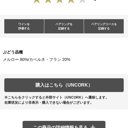
ワインを
ペアリングを
ペアリングコースを
評価する
記録する
記録する
ぶどう品種
メルロー 80%/カベルネ・フラン 20%
購入はこちら（UNCORK）
※こちらをクリックすると外部サイト（UNCORK）へ遷移します。
在庫状況により非表示・購入できない場合がございます。
この商品の詳細情報を見る