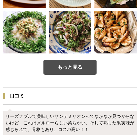
もっと見る
口コミ
リーズナブルで美味しいサンテミリオンってなかなか見つからな
いけど、これはメルローらしい柔らかい、そして熟した果実味が
感じられて、骨格もあり、コスパ高い！！