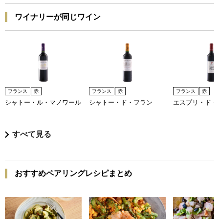
ワイナリーが同じワイン
フランス
赤
フランス
赤
フランス
赤
シャトー・ル・マノワール
シャトー・ド・フラン
エスプリ・ド・
すべて見る
おすすめペアリングレシピまとめ