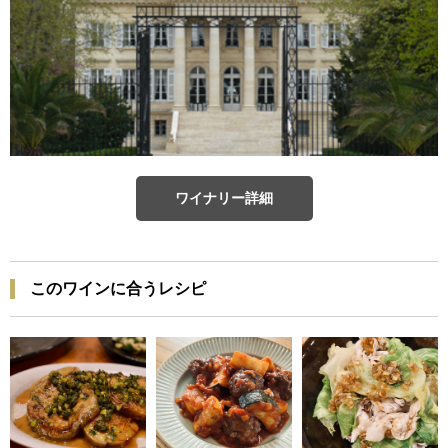
ワイナリー詳細
このワインに合うレシピ