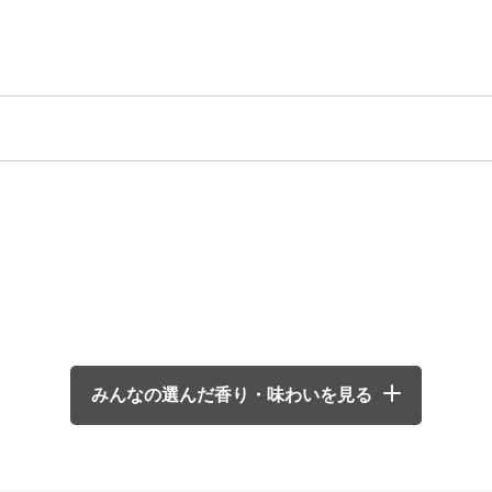
みんなの選んだ香り・味わいを見る