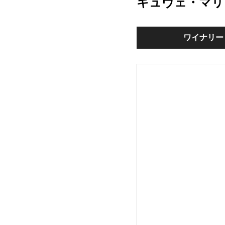
キュヴェ・マリ
ワイナリー