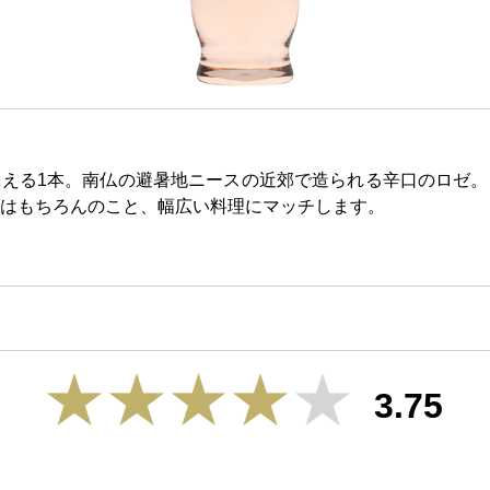
える1本。南仏の避暑地ニースの近郊で造られる辛口のロゼ。
はもちろんのこと、幅広い料理にマッチします。
3.75