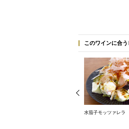
このワインに合う
水茄子モッツァレラ