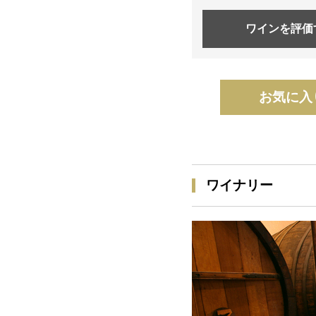
ワインを
評価
お気に入
ワイナリー