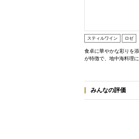
スティルワイン
ロゼ
食卓に華やかな彩りを添
が特徴で、地中海料理に
みんなの評価