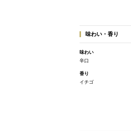
味わい・香り
味わい
辛口
香り
イチゴ