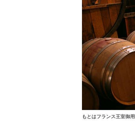
もとはフランス王室御用