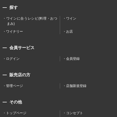
探す
ワインに合うレシピ(料理・おつ
ワイン
まみ)
ワイナリー
お店
会員サービス
ログイン
会員登録
販売店の方
管理ページ
店舗新規登録
その他
トップページ
コンセプト