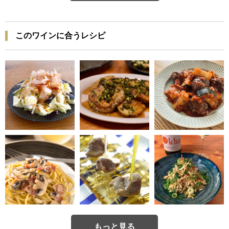
このワインに合うレシピ
もっと見る