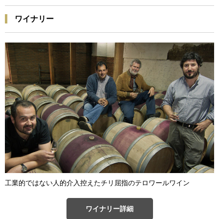
ワイナリー
工業的ではない人的介入控えたチリ屈指のテロワールワイン
ワイナリー詳細