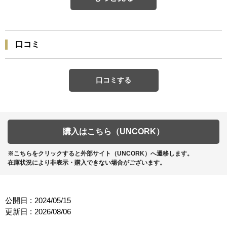
口コミ
口コミする
購入はこちら（UNCORK）
※こちらをクリックすると外部サイト（UNCORK）へ遷移します。
在庫状況により非表示・購入できない場合がございます。
公開日 :
2024/05/15
更新日 :
2026/08/06