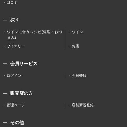
口コミ
探す
ワインに合うレシピ(料理・おつ
ワイン
まみ)
ワイナリー
お店
会員サービス
ログイン
会員登録
販売店の方
管理ページ
店舗新規登録
その他