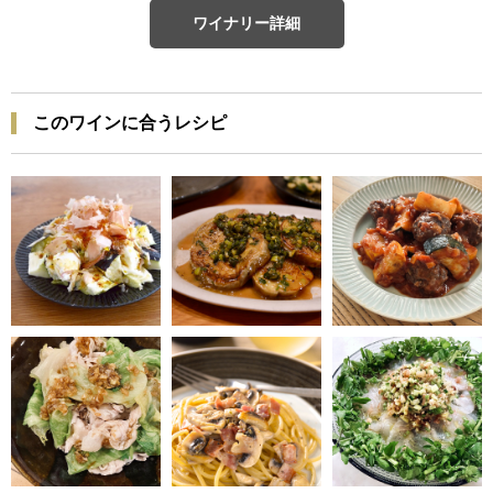
ワイナリー詳細
このワインに合うレシピ