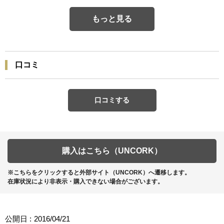
もっと見る
口コミ
口コミする
購入はこちら（UNCORK）
※こちらをクリックすると外部サイト（UNCORK）へ遷移します。
在庫状況により非表示・購入できない場合がございます。
公開日 :
2016/04/21