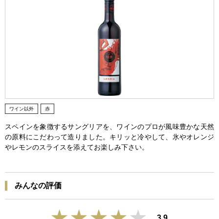
ワイン以外
赤
スペインを象徴するサングリアを、ワインのプロが風味豊かな天然
の原料にこだわって造りました。キリッと冷やして、氷やオレンジ
やレモンのスライスを添えてお楽しみ下さい。
みんなの評価
3.9