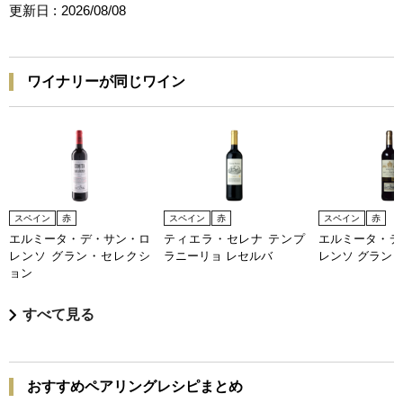
更新日 :
2026/08/08
ワイナリーが同じワイン
スペイン
赤
スペイン
赤
スペイン
赤
エルミータ・デ・サン・ロ
ティエラ・セレナ テンプ
エルミータ・デ
レンソ グラン・セレクシ
ラニーリョ レセルバ
レンソ グラン
ョン
すべて見る
おすすめペアリングレシピまとめ