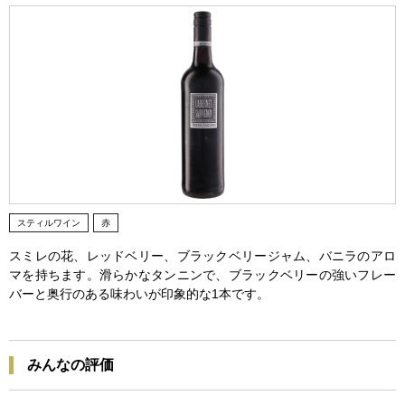
スティルワイン
赤
スミレの花、レッドベリー、ブラックベリージャム、バニラのアロ
マを持ちます。滑らかなタンニンで、ブラックベリーの強いフレー
バーと奥行のある味わいが印象的な1本です。
みんなの評価