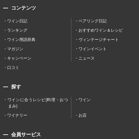
コンテンツ
ワイン日記
ペアリング日記
ランキング
おすすめワイン＆レシピ
ワイン用語辞典
ヴィンテージチャート
マガジン
ワインイベント
キャンペーン
ニュース
口コミ
探す
ワインに合うレシピ(料理・おつ
ワイン
まみ)
ワイナリー
お店
会員サービス