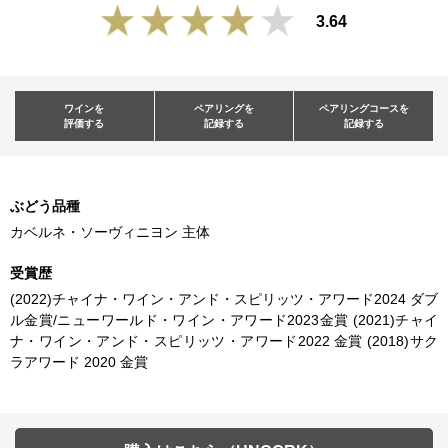
3.64
ワインを
ペアリングを
ペアリングコースを
評価する
記録する
記録する
ぶどう品種
カベルネ・ソーヴィニヨン 主体
受賞歴
(2022)チャイナ・ワイン・アンド・スピリッツ・アワード2024 ダブ
ル金賞/ニューワールド・ワイン・アワード2023金賞 (2021)チャイ
ナ・ワイン・アンド・スピリッツ・アワード2022 金賞 (2018)サク
ラアワード 2020 金賞