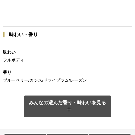
味わい・香り
味わい
フルボディ
香り
ブルーベリー/カシス/ドライプラム/レーズン
みんなの選んだ香り・味わいを見る