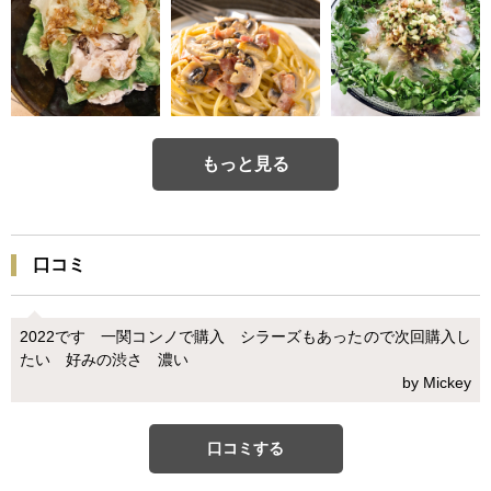
もっと見る
口コミ
2022です 一関コンノで購入 シラーズもあったので次回購入し
たい 好みの渋さ 濃い
by Mickey
口コミする