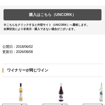
購入はこちら（UNCORK）
※こちらをクリックすると外部サイト（UNCORK）へ遷移します。
在庫状況により非表示・購入できない場合がございます。
公開日 :
2018/06/02
更新日 :
2026/08/08
ワイナリーが同じワイン