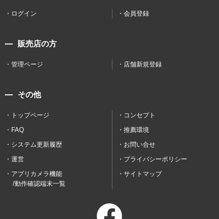
ログイン
会員登録
販売店の方
管理ページ
店舗新規登録
その他
トップページ
コンセプト
FAQ
推薦環境
システム更新履歴
お問い合せ
運営
プライバシーポリシー
アプリカメラ機能
サイトマップ
/動作確認端末一覧