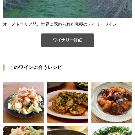
オーストラリア発、世界に認められた究極のデイリーワイン
ワイナリー詳細
このワインに合うレシピ