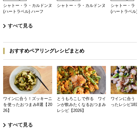
シャトー・ラ・カルドンヌ
シャトー・ラ・カルドンヌ
シャトー・ラ・
(ハートラベル) ハーフ
(ハートラベル)
すべて見る
おすすめペアリングレシピまとめ
ワインに合う！ズッキーニ
とうもろこしで作る ワイ
ワインに合う 
を使ったおつまみ8選【20
ンが飲みたくなるおつまみ
ったレシピ18選【
26】
レシピ【2026】
すべて見る