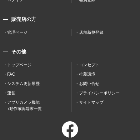
販売店の方
管理ページ
店舗新規登録
その他
トップページ
コンセプト
FAQ
推薦環境
システム更新履歴
お問い合せ
運営
プライバシーポリシー
アプリカメラ機能
サイトマップ
/動作確認端末一覧