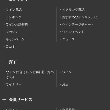
ワイン日記
ペアリング日記
ランキング
おすすめワイン＆レシピ
ワイン用語辞典
ヴィンテージチャート
マガジン
ワインイベント
キャンペーン
ニュース
口コミ
探す
ワインに合うレシピ(料理・おつ
ワイン
まみ)
ワイナリー
お店
会員サービス
ログイン
会員登録