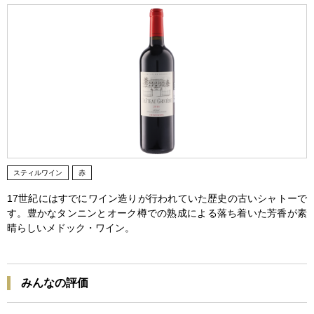
スティルワイン
赤
17世紀にはすでにワイン造りが行われていた歴史の古いシャトーで
す。豊かなタンニンとオーク樽での熟成による落ち着いた芳香が素
晴らしいメドック・ワイン。
みんなの評価