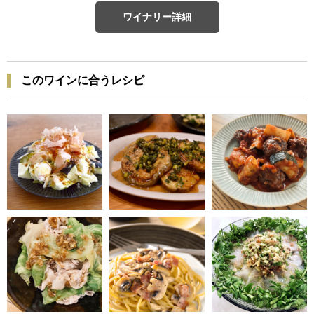
ワイナリー詳細
このワインに合うレシピ