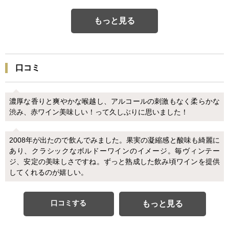
もっと見る
口コミ
濃厚な香りと爽やかな喉越し、アルコールの刺激もなく柔らかな
渋み、赤ワイン美味しい！って久しぶりに思いました！
2008年が出たので飲んでみました。果実の凝縮感と酸味も綺麗に
あり、クラシックなボルドーワインのイメージ。毎ヴィンテー
ジ、安定の美味しさですね。ずっと熟成した飲み頃ワインを提供
してくれるのが嬉しい。
口コミする
もっと見る