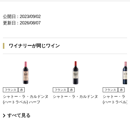
公開日 :
2023/09/02
更新日 :
2026/08/07
ワイナリーが同じワイン
フランス
赤
フランス
赤
フランス
赤
シャトー・ラ・カルドンヌ
シャトー・ラ・カルドンヌ
シャトー・ラ・
(ハートラベル) ハーフ
(ハートラベル)
すべて見る