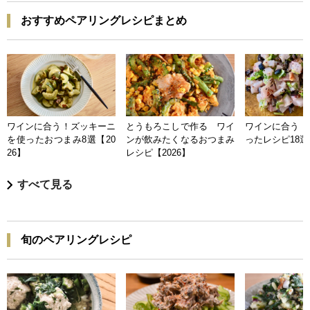
おすすめペアリングレシピまとめ
ワインに合う！ズッキーニ
とうもろこしで作る ワイ
ワインに合う 
を使ったおつまみ8選【20
ンが飲みたくなるおつまみ
ったレシピ18選【
26】
レシピ【2026】
すべて見る
旬のペアリングレシピ