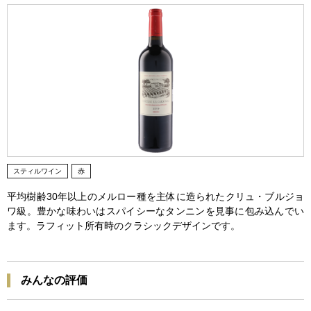
スティルワイン
赤
平均樹齢30年以上のメルロー種を主体に造られたクリュ・ブルジョ
ワ級。豊かな味わいはスパイシーなタンニンを見事に包み込んでい
ます。ラフィット所有時のクラシックデザインです。
みんなの評価