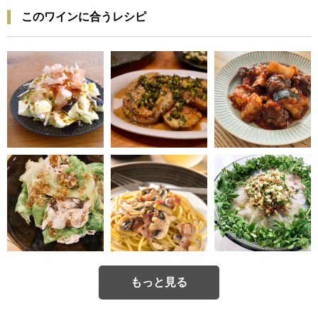
このワインに合うレシピ
もっと見る