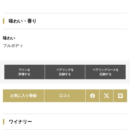
味わい・香り
味わい
フルボディ
ワインを
ペアリングを
ペアリングコースを
評価する
記録する
記録する
お気に入り登録
口コミ
ワイナリー