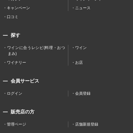
キャンペーン
ニュース
口コミ
探す
ワインに合うレシピ(料理・おつ
ワイン
まみ)
ワイナリー
お店
会員サービス
ログイン
会員登録
販売店の方
管理ページ
店舗新規登録