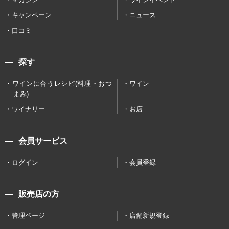
キャンペーン
ニュース
口コミ
探す
ワインに合うレシピ(料理・おつ
ワイン
まみ)
ワイナリー
お店
会員サービス
ログイン
会員登録
販売店の方
管理ページ
店舗新規登録