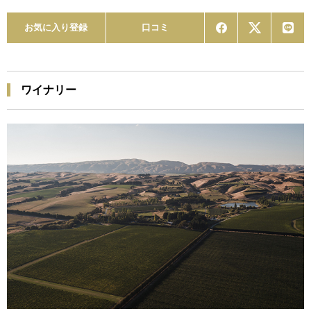
お気に入り登録
口コミ
ワイナリー