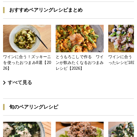
おすすめペアリングレシピまとめ
ワインに合う！ズッキーニ
とうもろこしで作る ワイ
ワインに合う 
を使ったおつまみ8選【20
ンが飲みたくなるおつまみ
ったレシピ18選【
26】
レシピ【2026】
すべて見る
旬のペアリングレシピ