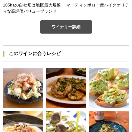
105haの自社畑は地区最大規模！ マーティンボロー産ハイクオリテ
ィな高評価バリューブランド
ワイナリー詳細
このワインに合うレシピ