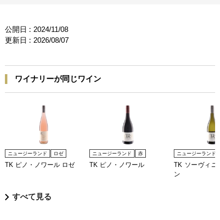
公開日 :
2024/11/08
更新日 :
2026/08/07
ワイナリーが同じワイン
ニュージーランド
ロゼ
ニュージーランド
赤
ニュージーランド
TK ピノ・ノワール ロゼ
TK ピノ・ノワール
TK ソーヴィ
ン
すべて見る