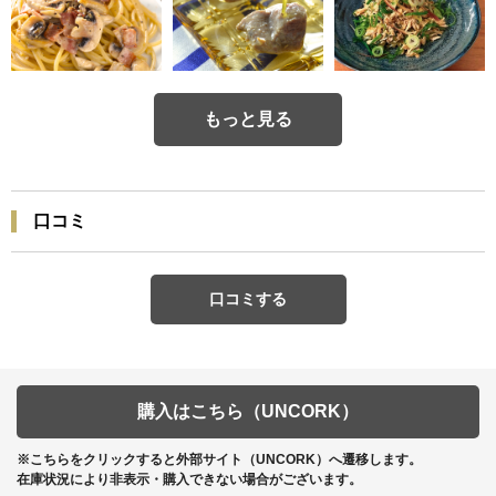
もっと見る
口コミ
口コミする
購入はこちら（UNCORK）
※こちらをクリックすると外部サイト（UNCORK）へ遷移します。
在庫状況により非表示・購入できない場合がございます。