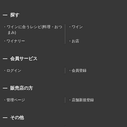
探す
ワインに合うレシピ(料理・おつ
ワイン
まみ)
ワイナリー
お店
会員サービス
ログイン
会員登録
販売店の方
管理ページ
店舗新規登録
その他