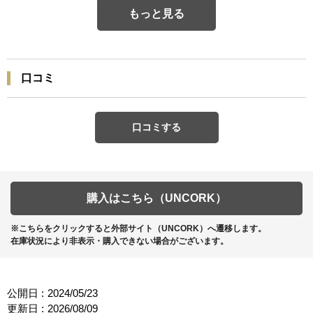
もっと見る
口コミ
口コミする
購入はこちら（UNCORK）
※こちらをクリックすると外部サイト（UNCORK）へ遷移します。
在庫状況により非表示・購入できない場合がございます。
公開日 :
2024/05/23
更新日 :
2026/08/09