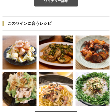
ワイナリー詳細
このワインに合うレシピ