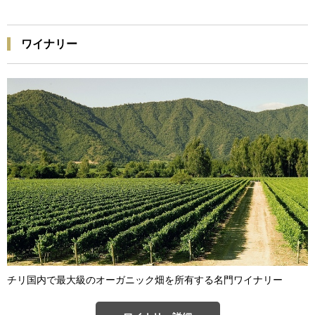
ワイナリー
チリ国内で最大級のオーガニック畑を所有する名門ワイナリー