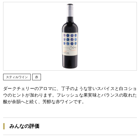
スティルワイン
赤
ダークチェリーのアロマに、丁子のような甘いスパイスと白コショ
ウのヒントが加わります。フレッシュな果実味とバランスの取れた
酸が余韻へと続く、芳醇な赤ワインです。
みんなの評価