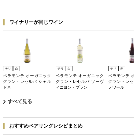
ワイナリーが同じワイン
チリ
白
チリ
白
チリ
赤
ベラモンテ オーガニック
ベラモンテ オーガニック
ベラモンテ オ
グラン・レセルバ シャル
グラン・レセルバ ソーヴ
グラン・レセル
ドネ
ィニヨン・ブラン
ノワール
すべて見る
おすすめペアリングレシピまとめ