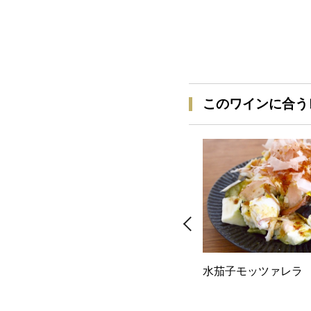
このワインに合う
水茄子モッツァレラ