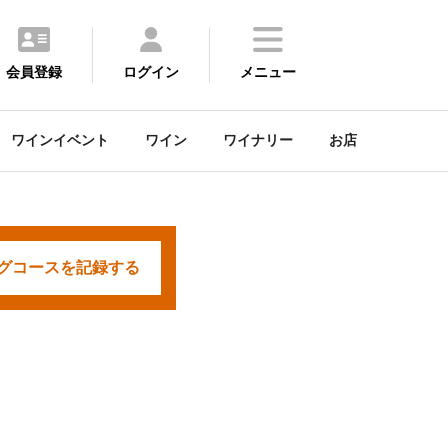
会員登録
ログイン
メニュー
ワインイベント
ワイン
ワイナリー
お店
グコースを
記録する