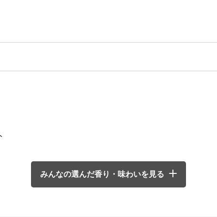
ト
みんなの選んだ香り・味わいを見る