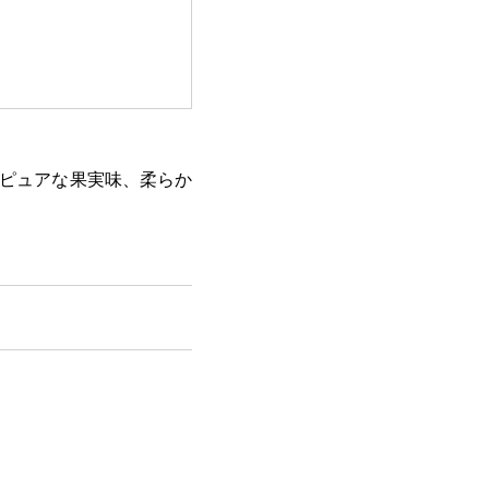
とピュアな果実味、柔らか