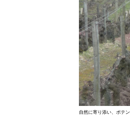
自然に寄り添い、ポテン