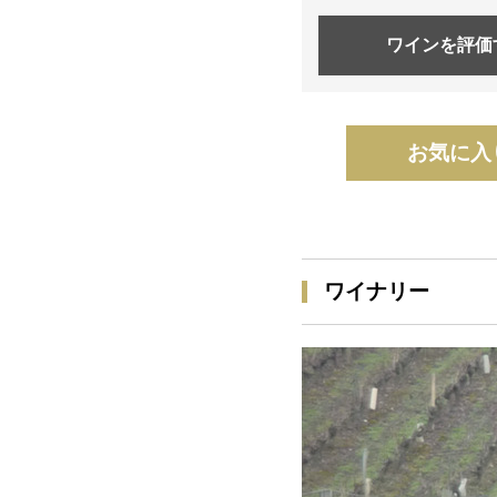
ワインを
評価
お気に入
ワイナリー