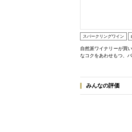
スパークリングワイン
自然派ワイナリーが買い
なコクをあわせもつ、バ
みんなの評価