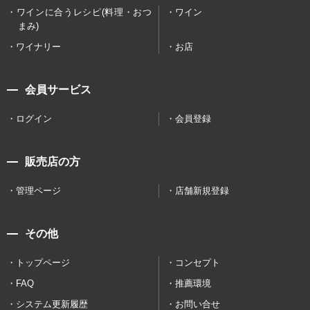
ワインに合うレシピ(料理・おつ
ワイン
まみ)
ワイナリー
お店
会員サービス
ログイン
会員登録
販売店の方
管理ページ
店舗新規登録
その他
トップページ
コンセプト
FAQ
推薦環境
システム更新履歴
お問い合せ