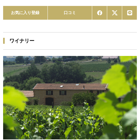
お気に入り登録
口コミ
ワイナリー