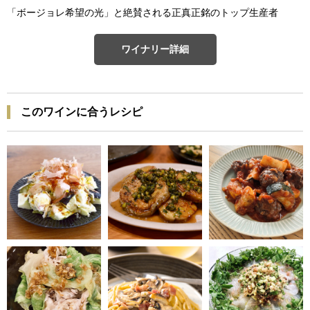
「ボージョレ希望の光」と絶賛される正真正銘のトップ生産者
ワイナリー詳細
このワインに合うレシピ