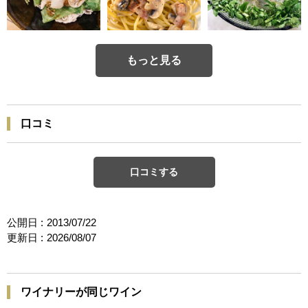
もっと見る
口コミ
口コミする
公開日 :
2013/07/22
更新日 :
2026/08/07
ワイナリーが同じワイン