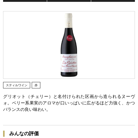
スティルワイン
赤
グリオット（チェリー）と名付けられた区画から造られるヌーヴ
ォ。ベリー系果実のアロマが口いっぱいに広がるほど力強く、かつ
バランスの良い味わい。
みんなの評価