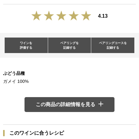
4.13
ワインを
ペアリングを
ペアリングコースを
評価する
記録する
記録する
ぶどう品種
ガメイ 100%
この商品の詳細情報を見る
このワインに合うレシピ