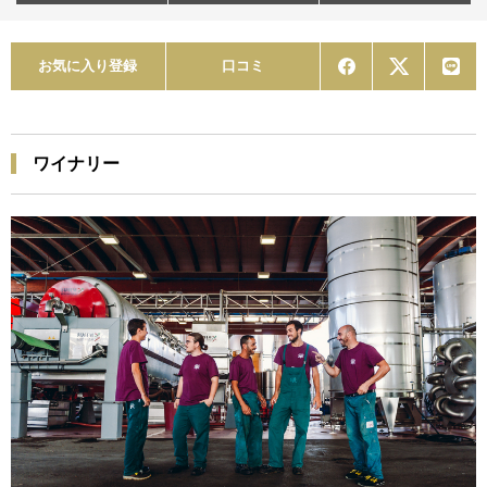
お気に入り登録
口コミ
ワイナリー