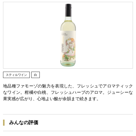
スティルワイン
白
地品種ファモーゾの魅力を表現した、フレッシュでアロマティック
なワイン。柑橘や白桃、フレッシュハーブのアロマ。ジューシーな
果実感が広がり、心地よい酸が余韻まで続きます。
みんなの評価