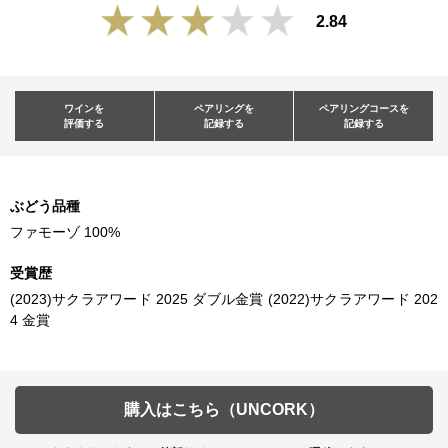
2.84
ワインを
ペアリングを
ペアリングコースを
評価する
記録する
記録する
ぶどう品種
ファモーゾ 100%
受賞歴
(2023)サクラアワード 2025 ダブル金賞 (2022)サクラアワード 202
4 金賞
購入はこちら（UNCORK）