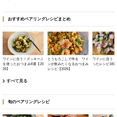
おすすめペアリングレシピまとめ
ワインに合う！ズッキーニ
とうもろこしで作る ワイ
ワインに合う 
を使ったおつまみ8選【20
ンが飲みたくなるおつまみ
ったレシピ18選【
26】
レシピ【2026】
すべて見る
旬のペアリングレシピ