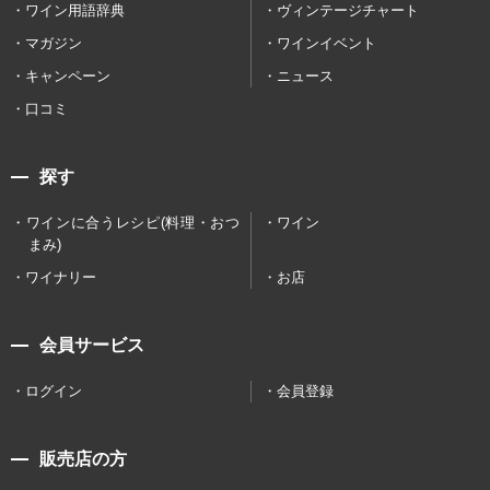
ワイン用語辞典
ヴィンテージチャート
マガジン
ワインイベント
キャンペーン
ニュース
口コミ
探す
ワインに合うレシピ(料理・おつ
ワイン
まみ)
ワイナリー
お店
会員サービス
ログイン
会員登録
販売店の方