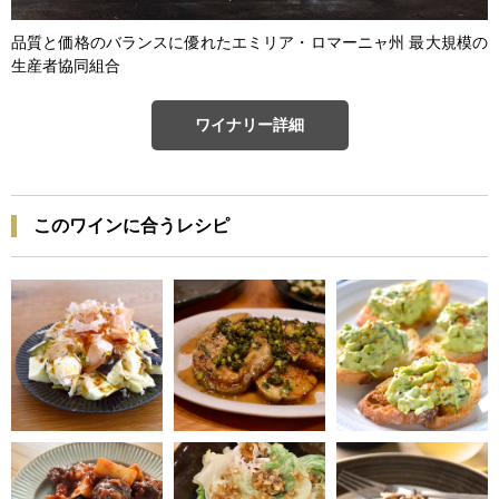
品質と価格のバランスに優れたエミリア・ロマーニャ州 最大規模の
生産者協同組合
ワイナリー詳細
このワインに合うレシピ