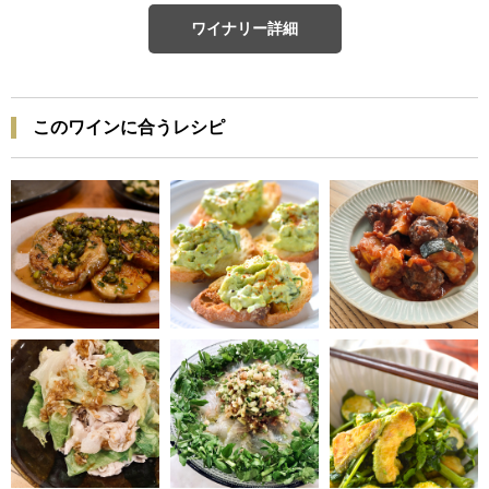
ワイナリー詳細
このワインに合うレシピ