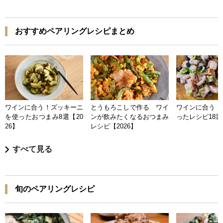
おすすめペアリングレシピまとめ
ワインに合う！ズッキーニ
とうもろこしで作る ワイ
ワインに合う 
を使ったおつまみ8選【20
ンが飲みたくなるおつまみ
ったレシピ18選【
26】
レシピ【2026】
すべて見る
旬のペアリングレシピ