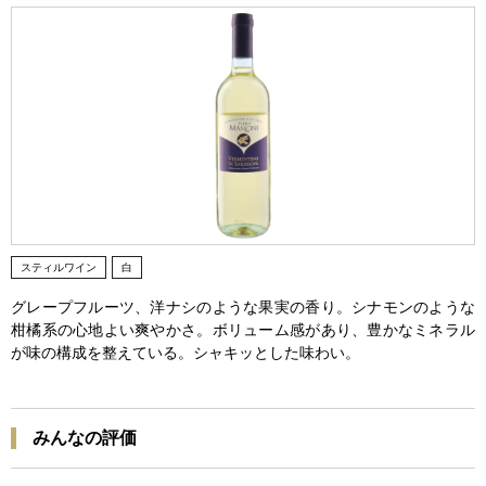
スティルワイン
白
グレープフルーツ、洋ナシのような果実の香り。シナモンのような
柑橘系の心地よい爽やかさ。ボリューム感があり、豊かなミネラル
が味の構成を整えている。シャキッとした味わい。
みんなの評価