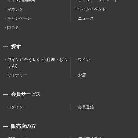
マガジン
ワインイベント
キャンペーン
ニュース
口コミ
探す
ワインに合うレシピ(料理・おつ
ワイン
まみ)
ワイナリー
お店
会員サービス
ログイン
会員登録
販売店の方