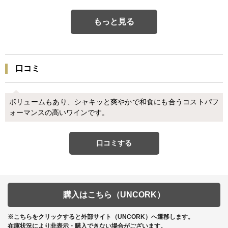
もっと見る
口コミ
ボリュームもあり、シャキッと爽やかで和食にも合うコストパフ
ォーマンスの高いワインです。
口コミする
購入はこちら（UNCORK）
※こちらをクリックすると外部サイト（UNCORK）へ遷移します。
在庫状況により非表示・購入できない場合がございます。