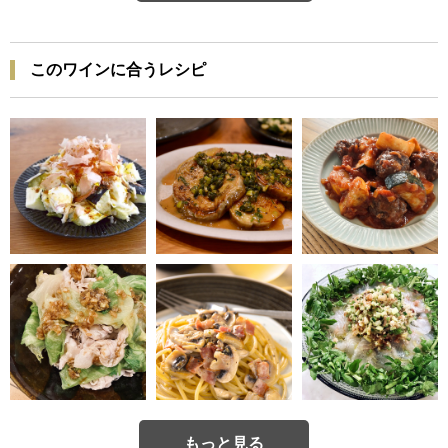
このワインに合うレシピ
もっと見る