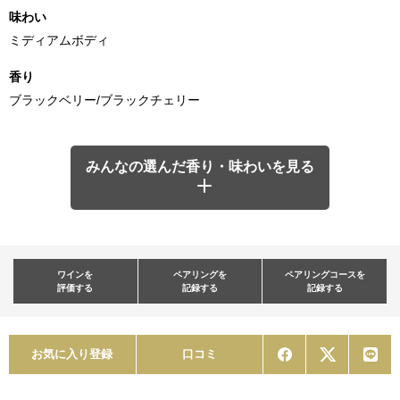
味わい
ミディアムボディ
香り
ブラックベリー/ブラックチェリー
みんなの選んだ香り・味わいを見る
ワインを
ペアリングを
ペアリングコースを
評価する
記録する
記録する
お気に入り登録
口コミ