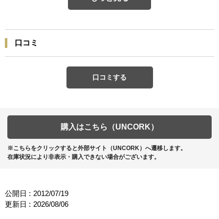
口コミ
口コミする
購入はこちら（UNCORK）
※こちらをクリックすると外部サイト（UNCORK）へ遷移します。
在庫状況により非表示・購入できない場合がございます。
公開日 :
2012/07/19
更新日 :
2026/08/06