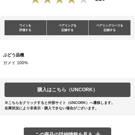
ワインを
ペアリングを
ペアリングコースを
評価する
記録する
記録する
ぶどう品種
ガメイ 100%
購入はこちら（UNCORK）
※こちらをクリックすると外部サイト（UNCORK）へ遷移します。
在庫状況により非表示・購入できない場合がございます。
この商品の詳細情報を見る