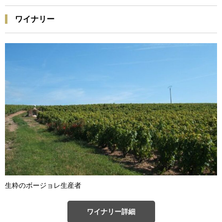
ワイナリー
生粋のボージョレ生産者
ワイナリー詳細