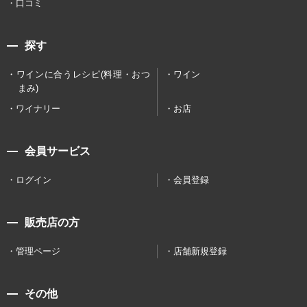
口コミ
探す
ワインに合うレシピ(料理・おつ
ワイン
まみ)
ワイナリー
お店
会員サービス
ログイン
会員登録
販売店の方
管理ページ
店舗新規登録
その他