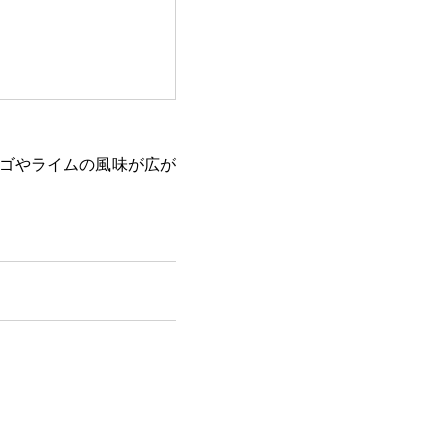
ゴやライムの風味が広が