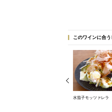
このワインに合う
水茄子モッツァレラ