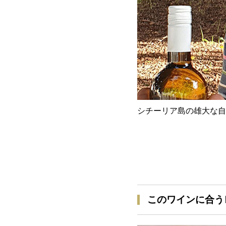
シチーリア島の雄大な自
このワインに合う