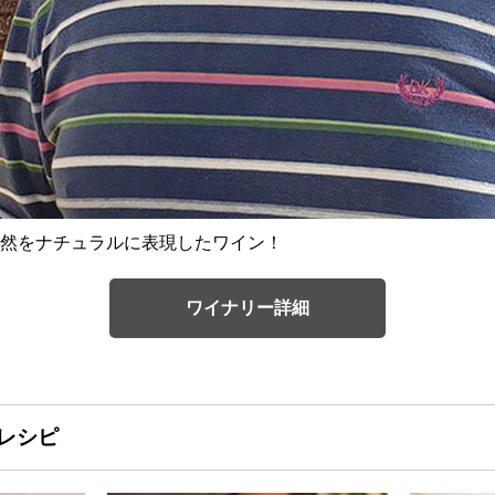
然をナチュラルに表現したワイン！
ワイナリー詳細
レシピ