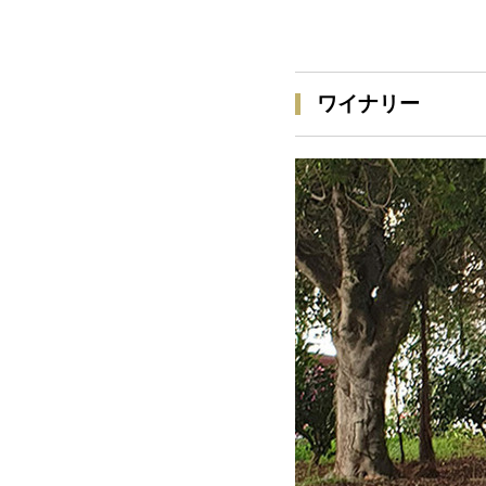
ワイナリー