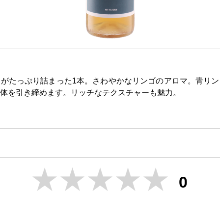
がたっぷり詰まった1本。さわやかなリンゴのアロマ。青リン
体を引き締めます。リッチなテクスチャーも魅力。
0