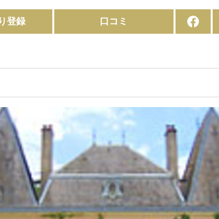
り登録
口コミ