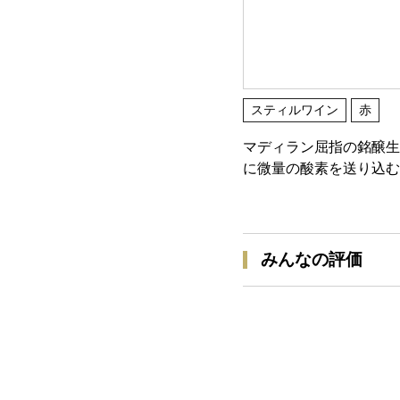
スティルワイン
赤
マディラン屈指の銘醸生
に微量の酸素を送り込む
みんなの評価