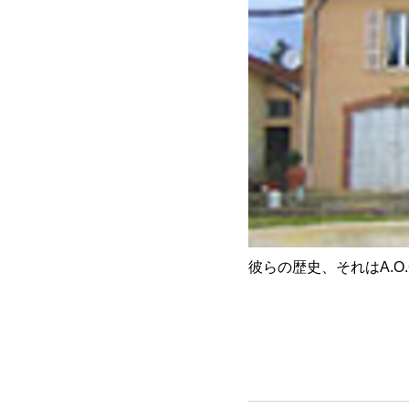
彼らの歴史、それはA.O