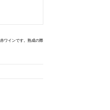
赤ワインです。熟成の際