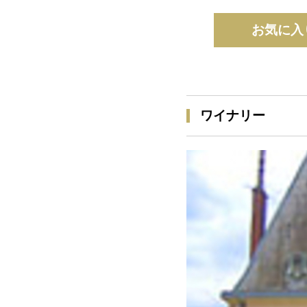
お気に入
ワイナリー