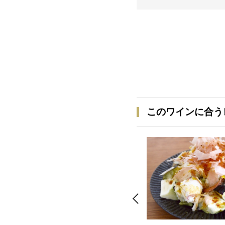
このワインに合う