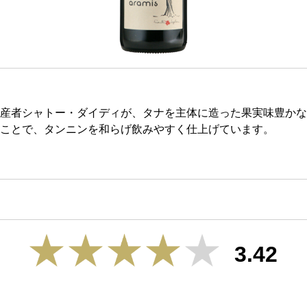
産者シャトー・ダイディが、タナを主体に造った果実味豊かな
ことで、タンニンを和らげ飲みやすく仕上げています。
3.42