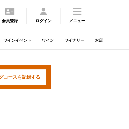
会員登録
ログイン
メニュー
ワインイベント
ワイン
ワイナリー
お店
グコースを
記録する