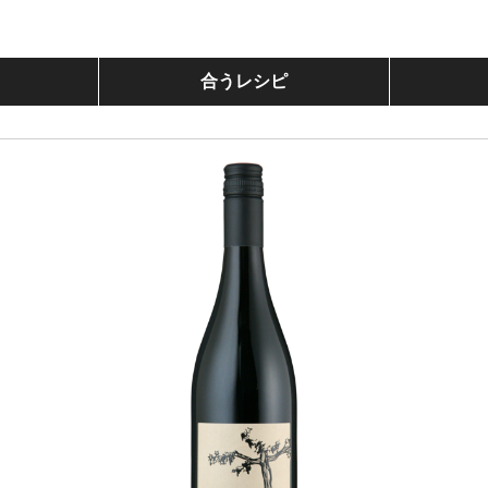
合うレシピ