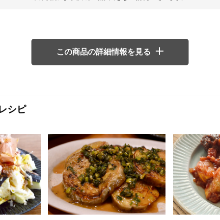
この商品の詳細情報を見る
レシピ