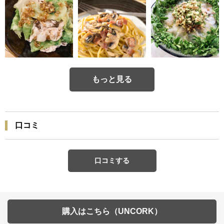
もっと見る
口コミ
口コミする
購入はこちら（UNCORK）