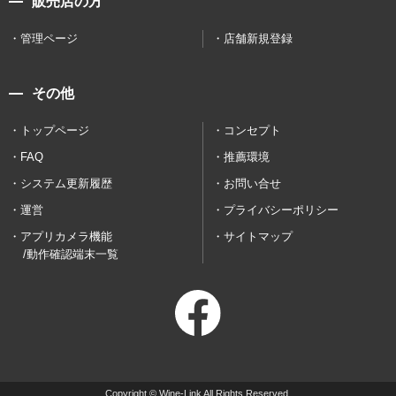
販売店の方
管理ページ
店舗新規登録
その他
トップページ
コンセプト
FAQ
推薦環境
システム更新履歴
お問い合せ
運営
プライバシーポリシー
アプリカメラ機能
サイトマップ
/動作確認端末一覧
Copyright © Wine-Link All Rights Reserved.