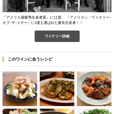
『アメリカ最優秀生産者賞』に11度、 『アメリカン・ワイナリー･
オブ･ザ･イヤー』に3度も選ばれた優良生産者！！
ワイナリー詳細
このワインに合うレシピ