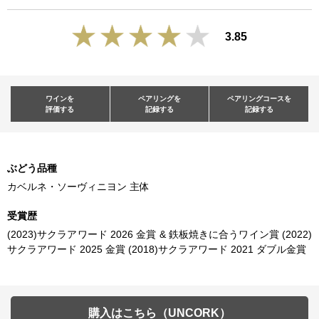
3.85
ワインを
ペアリングを
ペアリングコースを
評価する
記録する
記録する
ぶどう品種
カベルネ・ソーヴィニヨン 主体
受賞歴
(2023)サクラアワード 2026 金賞 & 鉄板焼きに合うワイン賞 (2022)
サクラアワード 2025 金賞 (2018)サクラアワード 2021 ダブル金賞
購入はこちら（UNCORK）