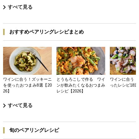
すべて見る
おすすめペアリングレシピまとめ
ワインに合う！ズッキーニ
とうもろこしで作る ワイ
ワインに合う 
を使ったおつまみ8選【20
ンが飲みたくなるおつまみ
ったレシピ18選【
26】
レシピ【2026】
すべて見る
旬のペアリングレシピ