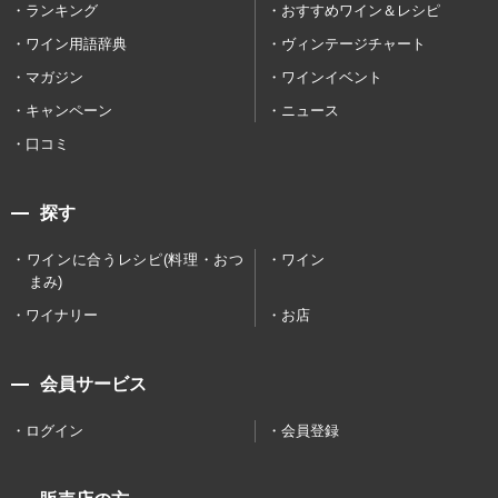
ランキング
おすすめワイン＆レシピ
ワイン用語辞典
ヴィンテージチャート
マガジン
ワインイベント
キャンペーン
ニュース
口コミ
探す
ワインに合うレシピ(料理・おつ
ワイン
まみ)
ワイナリー
お店
会員サービス
ログイン
会員登録