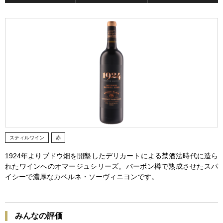
スティルワイン
赤
1924年よりブドウ畑を開墾したデリカートによる禁酒法時代に造ら
れたワインへのオマージュシリーズ。バーボン樽で熟成させたスパ
イシーで濃厚なカベルネ・ソーヴィニヨンです。
みんなの評価