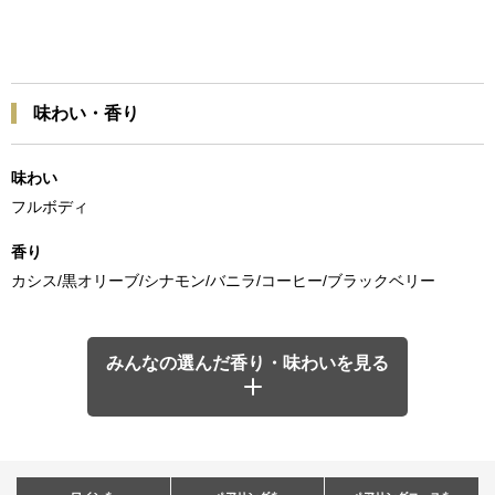
味わい・香り
味わい
フルボディ
香り
カシス/黒オリーブ/シナモン/バニラ/コーヒー/ブラックベリー
みんなの選んだ香り・味わいを見る