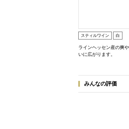
スティルワイン
白
ラインヘッセン産の爽や
いに広がります。
みんなの評価