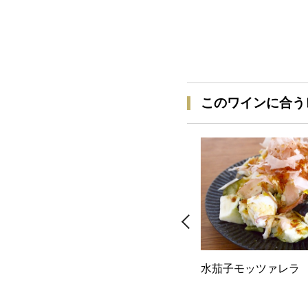
このワインに合う
水茄子モッツァレラ