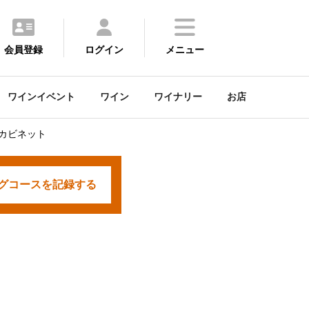
会員登録
ログイン
メニュー
ワインイベント
ワイン
ワイナリー
お店
 カビネット
グコースを
記録する