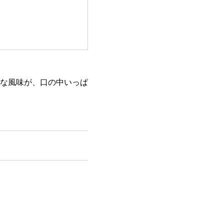
な風味が、口の中いっぱ