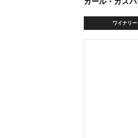
カール・カスパ
ワイナリー