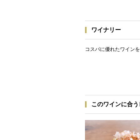
ワイナリー
コスパに優れたワインを
このワインに合う