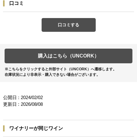
口コミ
口コミする
購入はこちら（UNCORK）
※こちらをクリックすると外部サイト（UNCORK）へ遷移します。
在庫状況により非表示・購入できない場合がございます。
公開日 :
2024/02/02
更新日 :
2026/08/08
ワイナリーが同じワイン