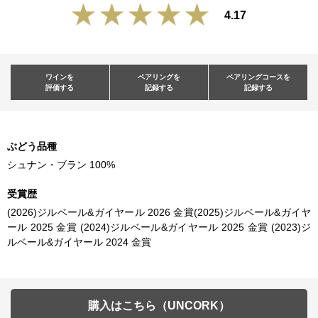
4.17
ワインを
ペアリングを
ペアリングコースを
評価する
記録する
記録する
ぶどう品種
シュナン・ブラン 100%
受賞歴
(2026)ジルベール&ガイヤール 2026 金賞(2025)ジルベール&ガイヤ
ール 2025 金賞 (2024)ジルベール&ガイヤール 2025 金賞 (2023)ジ
ルベール&ガイヤール 2024 金賞
購入はこちら（UNCORK）