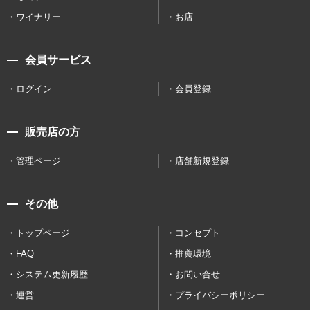
ワイナリー
お店
会員サービス
ログイン
会員登録
販売店の方
管理ページ
店舗新規登録
その他
トップページ
コンセプト
FAQ
推薦環境
システム更新履歴
お問い合せ
運営
プライバシーポリシー