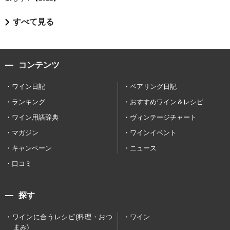
すべて見る
コンテンツ
ワイン日記
ペアリング日記
ランキング
おすすめワイン＆レシピ
ワイン用語辞典
ヴィンテージチャート
マガジン
ワインイベント
キャンペーン
ニュース
口コミ
探す
ワインに合うレシピ(料理・おつ
ワイン
まみ)